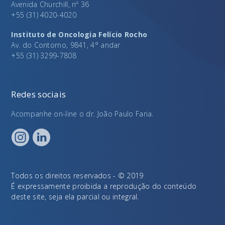
Avenida Churchill, nº 36
+55 (31) 4020-4020
Instituto de Oncologia Felício Rocho
Av. do Contorno, 9841, 4° andar
+55 (31) 3299-7808
Redes sociais
Acompanhe on-line o dr. João Paulo Faria.
Todos os direitos reservados - © 2019
É expressamente proibida a reprodução do conteúdo
deste site, seja ela parcial ou integral.