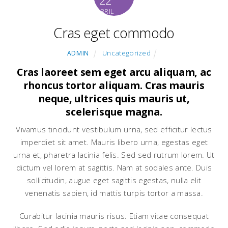
ABRIL
Cras eget commodo
Uncategorized
ADMIN
Cras laoreet sem eget arcu aliquam, ac
rhoncus tortor aliquam. Cras mauris
neque, ultrices quis mauris ut,
scelerisque magna.
Vivamus tincidunt vestibulum urna, sed efficitur lectus
imperdiet sit amet. Mauris libero urna, egestas eget
urna et, pharetra lacinia felis. Sed sed rutrum lorem. Ut
dictum vel lorem at sagittis. Nam at sodales ante. Duis
sollicitudin, augue eget sagittis egestas, nulla elit
venenatis sapien, id mattis turpis tortor a massa.
Curabitur lacinia mauris risus. Etiam vitae consequat