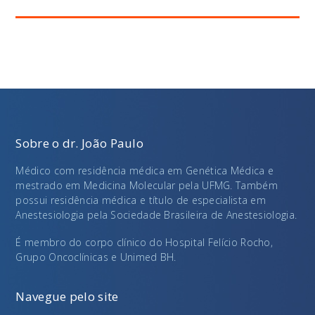
Sobre o dr. João Paulo
Médico com residência médica em Genética Médica e
mestrado em Medicina Molecular pela UFMG. Também
possui residência médica e título de especialista em
Anestesiologia pela Sociedade Brasileira de Anestesiologia.
É membro do corpo clínico do Hospital Felício Rocho,
Grupo Oncoclínicas e Unimed BH.
Navegue pelo site