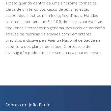
exceto quando dentro de uma síndrome conhecida.
Cerca de um terço dos casos de autismo estão
associados a outras manifestações clínicas. Estudos
recentes apontam que 5 a 10% dos casos apresentam
pequenas alterações no genoma, passíveis de detecção
através de técnicas de exames complementares,
previstos inclusive pela Agência Nacional de Saúde na
cobertura dos planos de saúde. O protocolo de
investigação pode durar de semanas a poucos meses.
Sobre o dr. João Paulo