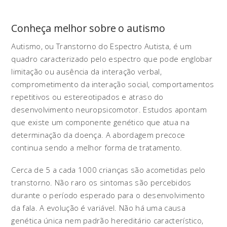
Conheça melhor sobre o autismo
Autismo, ou Transtorno do Espectro Autista, é um
quadro caracterizado pelo espectro que pode englobar
limitação ou ausência da interação verbal,
comprometimento da interação social, comportamentos
repetitivos ou estereotipados e atraso do
desenvolvimento neuropsicomotor. Estudos apontam
que existe um componente genético que atua na
determinação da doença. A abordagem precoce
continua sendo a melhor forma de tratamento.
Cerca de 5 a cada 1000 crianças são acometidas pelo
transtorno. Não raro os sintomas são percebidos
durante o período esperado para o desenvolvimento
da fala. A evolução é variável. Não há uma causa
genética única nem padrão hereditário característico,