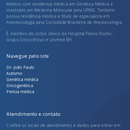
Médico com residência médica em Genética Médica e
mestrado em Medicina Molecular pela UFMG. Também
possui residência médica e título de especialista em
Anestesiologia pela Sociedade Brasileira de Anestesiologia.
É membro do corpo clínico do Hospital Felício Rocho,
Grupo Oncoclínicas e Unimed BH.
Navegue pelo site
Dr. João Paulo
Autismo
Genética médica
Oncogenética
Perícia médica
Atendimento e contato
Confira os locais de atendimento e dados para entrar em