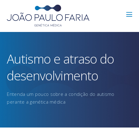
Autismo e atraso do
desenvolvimento
Entenda um pouco sobre a condição do autismo
perante a genética médica